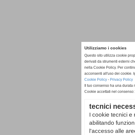
Utilizziamo i cookies
Questo sito utilizza cookie prop
derivati da strumenti esterni c
nella Cookie Policy. Per conti
acconsenti all'uso dei cookie. 
Cookie Policy
-
Privacy Policy
Il tuo consenso ha una durata 
Cookie accettati nel consenso
tecnici neces
I cookie tecnici e
abilitando funzio
l'accesso alle are