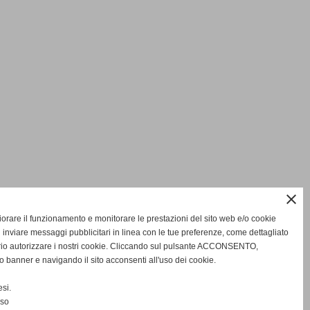
close
gliorare il funzionamento e monitorare le prestazioni del sito web e/o cookie
 inviare messaggi pubblicitari in linea con le tue preferenze, come dettagliato
rio autorizzare i nostri cookie. Cliccando sul pulsante ACCONSENTO,
o banner e navigando il sito acconsenti all'uso dei cookie.
si.
nso