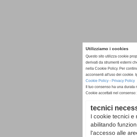
Utilizziamo i cookies
Questo sito utilizza cookie prop
derivati da strumenti esterni c
nella Cookie Policy. Per conti
acconsenti all'uso dei cookie. 
Cookie Policy
-
Privacy Policy
Il tuo consenso ha una durata 
Cookie accettati nel consenso
tecnici neces
I cookie tecnici e
abilitando funzio
l'accesso alle are