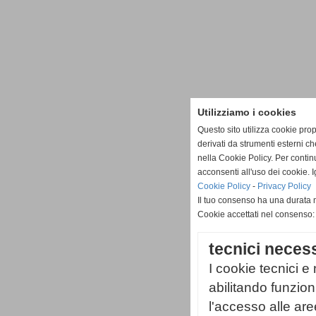
Utilizziamo i cookies
Questo sito utilizza cookie prop
derivati da strumenti esterni c
nella Cookie Policy. Per conti
acconsenti all'uso dei cookie. 
Cookie Policy
-
Privacy Policy
Il tuo consenso ha una durata 
Cookie accettati nel consenso
tecnici neces
I cookie tecnici e
abilitando funzio
l'accesso alle are