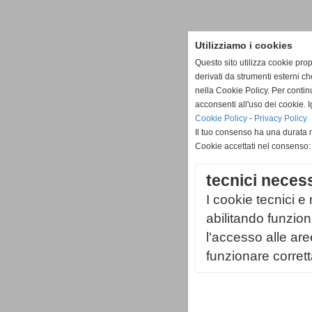
Utilizziamo i cookies
Questo sito utilizza cookie prop
derivati da strumenti esterni c
nella Cookie Policy. Per conti
acconsenti all'uso dei cookie. 
Cookie Policy
-
Privacy Policy
Il tuo consenso ha una durata 
Cookie accettati nel consenso
tecnici neces
I cookie tecnici e
abilitando funzio
l'accesso alle are
funzionare corret