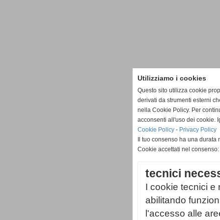
Utilizziamo i cookies
Questo sito utilizza cookie prop
derivati da strumenti esterni c
nella Cookie Policy. Per conti
acconsenti all'uso dei cookie. 
Cookie Policy
-
Privacy Policy
Il tuo consenso ha una durata 
Cookie accettati nel consenso
tecnici neces
I cookie tecnici e
abilitando funzio
l'accesso alle are