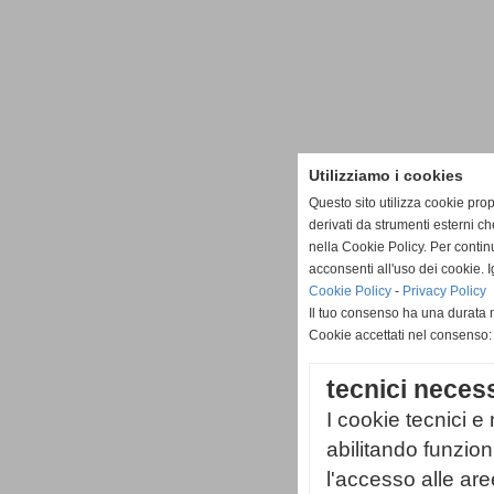
Utilizziamo i cookies
Questo sito utilizza cookie prop
derivati da strumenti esterni c
nella Cookie Policy. Per conti
acconsenti all'uso dei cookie. 
Cookie Policy
-
Privacy Policy
Il tuo consenso ha una durata 
Cookie accettati nel consenso
tecnici neces
I cookie tecnici e
abilitando funzio
l'accesso alle are