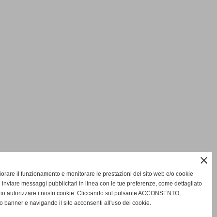
close
gliorare il funzionamento e monitorare le prestazioni del sito web e/o cookie
 inviare messaggi pubblicitari in linea con le tue preferenze, come dettagliato
rio autorizzare i nostri cookie. Cliccando sul pulsante ACCONSENTO,
o banner e navigando il sito acconsenti all'uso dei cookie.