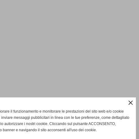
close
gliorare il funzionamento e monitorare le prestazioni del sito web e/o cookie
 inviare messaggi pubblicitari in linea con le tue preferenze, come dettagliato
rio autorizzare i nostri cookie. Cliccando sul pulsante ACCONSENTO,
o banner e navigando il sito acconsenti all'uso dei cookie.