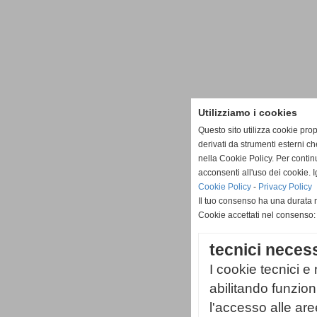
Utilizziamo i cookies
Questo sito utilizza cookie prop
derivati da strumenti esterni c
nella Cookie Policy. Per conti
acconsenti all'uso dei cookie. 
Cookie Policy
-
Privacy Policy
Il tuo consenso ha una durata 
Cookie accettati nel consenso
tecnici neces
I cookie tecnici e
abilitando funzio
l'accesso alle are