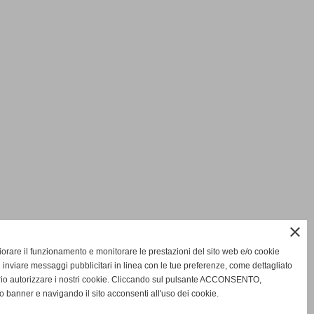
close
gliorare il funzionamento e monitorare le prestazioni del sito web e/o cookie
 inviare messaggi pubblicitari in linea con le tue preferenze, come dettagliato
rio autorizzare i nostri cookie. Cliccando sul pulsante ACCONSENTO,
o banner e navigando il sito acconsenti all'uso dei cookie.