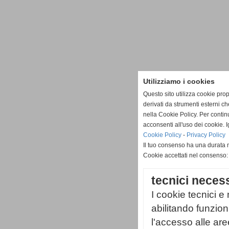
Utilizziamo i cookies
Questo sito utilizza cookie prop
derivati da strumenti esterni c
nella Cookie Policy. Per conti
acconsenti all'uso dei cookie. 
Cookie Policy
-
Privacy Policy
Il tuo consenso ha una durata 
Cookie accettati nel consenso
tecnici neces
I cookie tecnici e
abilitando funzio
l'accesso alle are