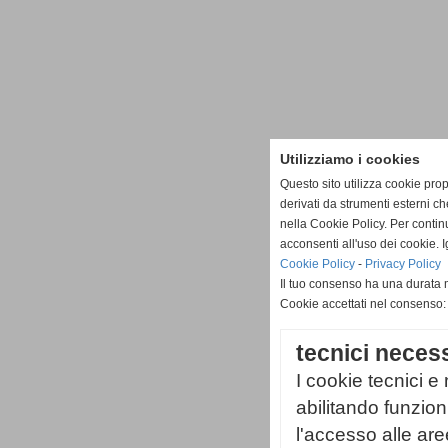
Utilizziamo i cookies
Questo sito utilizza cookie prop
derivati da strumenti esterni c
nella Cookie Policy. Per conti
acconsenti all'uso dei cookie. 
Cookie Policy
-
Privacy Policy
Il tuo consenso ha una durata 
Cookie accettati nel consenso
tecnici neces
I cookie tecnici e
abilitando funzio
l'accesso alle are