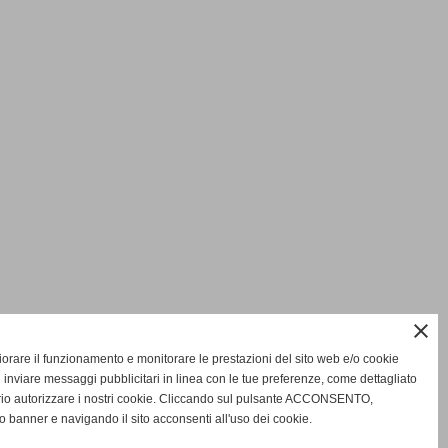
close
gliorare il funzionamento e monitorare le prestazioni del sito web e/o cookie
 inviare messaggi pubblicitari in linea con le tue preferenze, come dettagliato
rio autorizzare i nostri cookie. Cliccando sul pulsante ACCONSENTO,
o banner e navigando il sito acconsenti all'uso dei cookie.