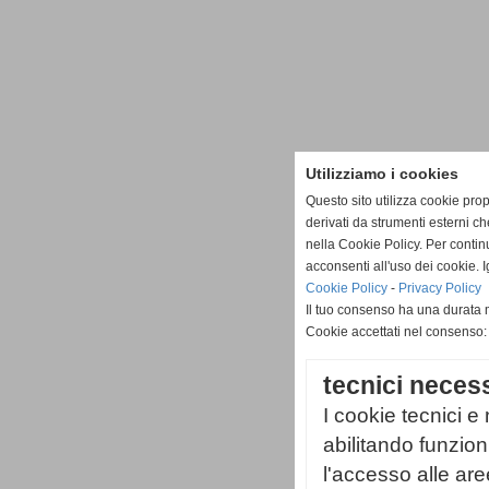
Utilizziamo i cookies
Questo sito utilizza cookie prop
derivati da strumenti esterni c
nella Cookie Policy. Per conti
acconsenti all'uso dei cookie. 
Cookie Policy
-
Privacy Policy
Il tuo consenso ha una durata 
Cookie accettati nel consenso
tecnici neces
I cookie tecnici e
abilitando funzio
l'accesso alle are